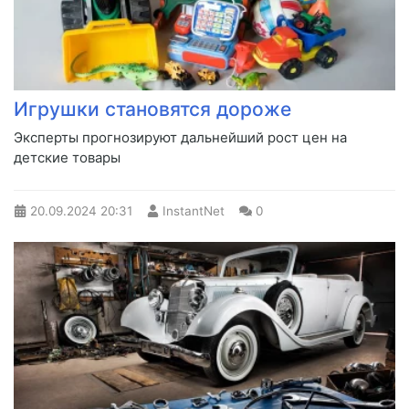
Игрушки становятся дороже
Эксперты прогнозируют дальнейший рост цен на
детские товары
20.09.2024
20:31
InstantNet
0