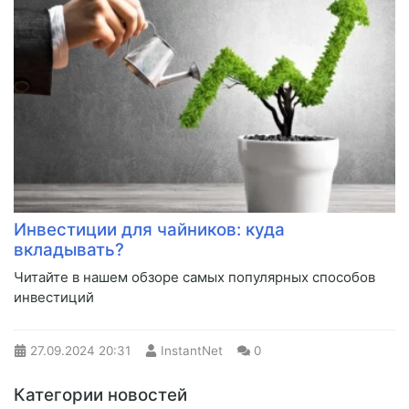
Инвестиции для чайников: куда
вкладывать?
Читайте в нашем обзоре самых популярных способов
инвестиций
27.09.2024
20:31
InstantNet
0
Категории новостей